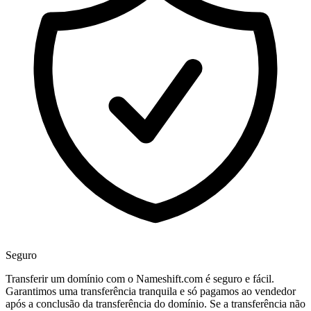
Seguro
Transferir um domínio com o Nameshift.com é seguro e fácil.
Garantimos uma transferência tranquila e só pagamos ao vendedor
após a conclusão da transferência do domínio. Se a transferência não