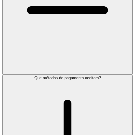
Que métodos de pagamento aceitam?