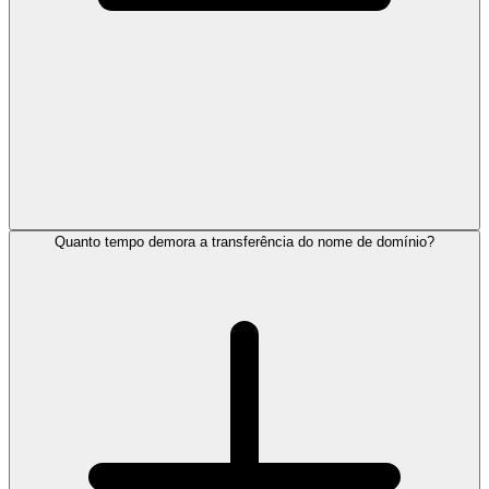
Quanto tempo demora a transferência do nome de domínio?