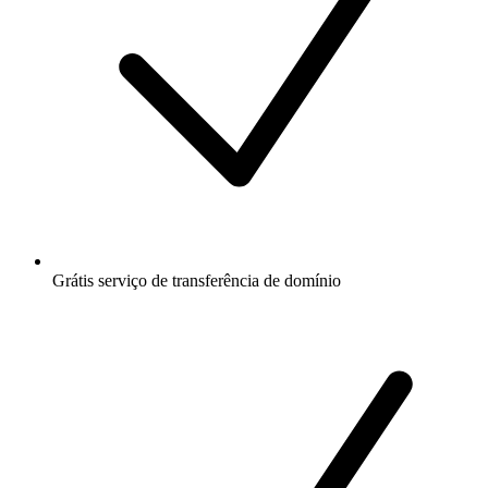
Grátis
serviço de transferência de domínio