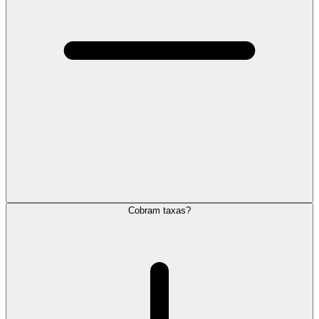
Cobram taxas?