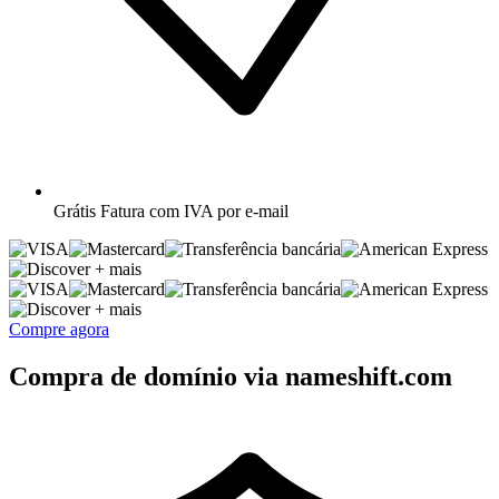
Grátis
Fatura com IVA por e-mail
+ mais
+ mais
Compre agora
Compra de domínio via nameshift.com