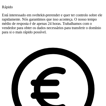
Rápido
Está interessado em sveltekit-prerender e quer ter controlo sobre ele
rapidamente. Nós garantimos que isso aconteça. O nosso tempo
médio de resposta é de apenas 24 horas. Trabalhamos com o
vendedor para obter os dados necessários para transferir o domínio
para si o mais rápido possível.