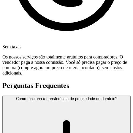
Sem taxas
Os nossos serviços são totalmente gratuitos para compradores. O
vendedor paga a nossa comissão. Você só precisa pagar o preço de
compra (compre agora ou preço de oferta acordado), sem custos
adicionais.
Perguntas Frequentes
Como funciona a transferência de propriedade de domínio?