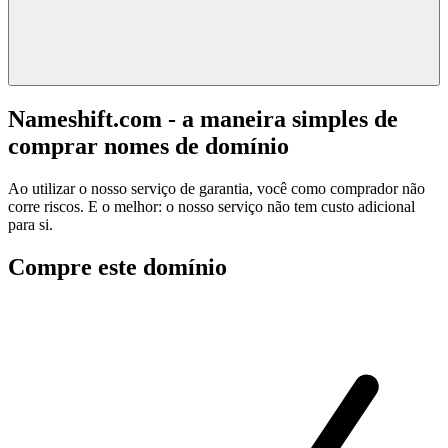
Nameshift.com - a maneira simples de
comprar nomes de domínio
Ao utilizar o nosso serviço de garantia, você como comprador não
corre riscos. E o melhor: o nosso serviço não tem custo adicional
para si.
Compre este domínio