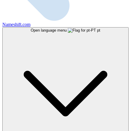
Nameshift.com
Open language menu
pt