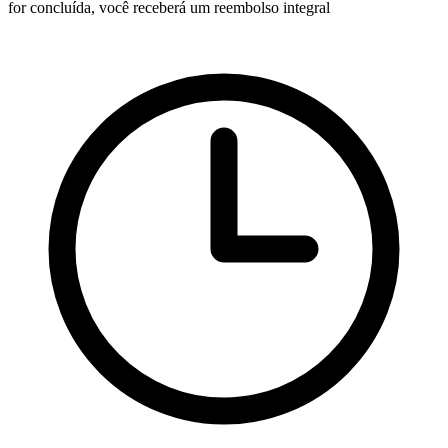
for concluída, você receberá um reembolso integral