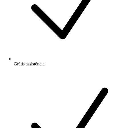
Grátis
assistência