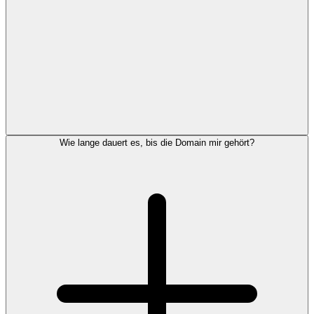
Wie lange dauert es, bis die Domain mir gehört?