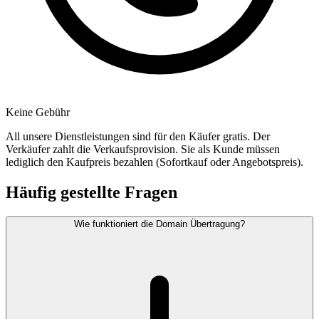
Keine Gebühr
All unsere Dienstleistungen sind für den Käufer gratis. Der
Verkäufer zahlt die Verkaufsprovision. Sie als Kunde müssen
lediglich den Kaufpreis bezahlen (Sofortkauf oder Angebotspreis).
Häufig gestellte Fragen
Wie funktioniert die Domain Übertragung?