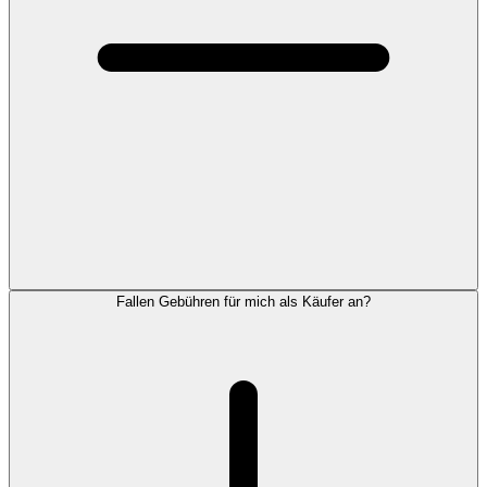
Fallen Gebühren für mich als Käufer an?