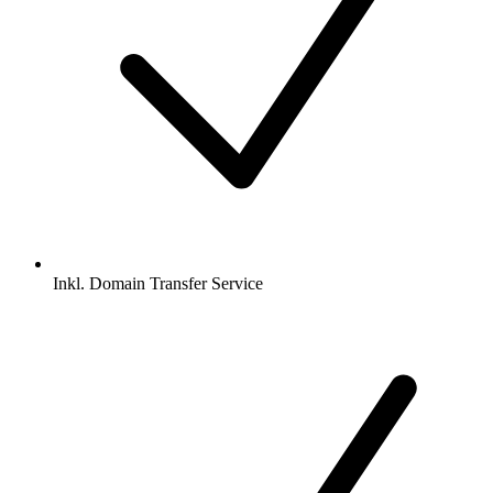
Inkl.
Domain Transfer Service