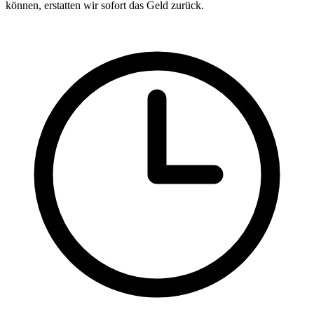
können, erstatten wir sofort das Geld zurück.