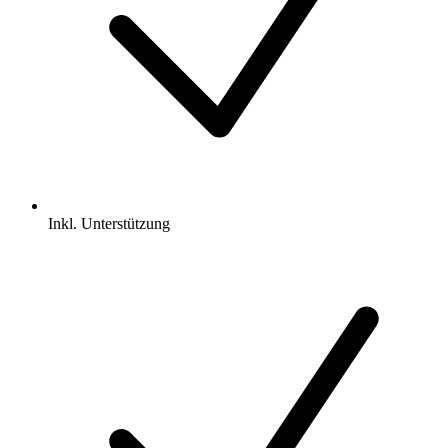
Inkl.
Unterstützung