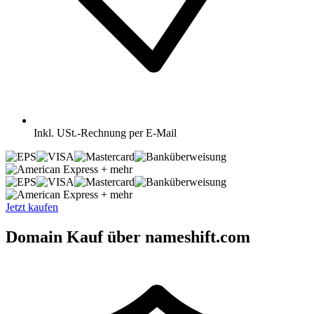
Inkl.
USt.-Rechnung per E-Mail
+ mehr
+ mehr
Jetzt kaufen
Domain Kauf über nameshift.com