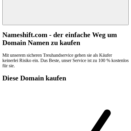
Nameshift.com - der einfache Weg um
Domain Namen zu kaufen
Mit unserem sicheren Treuhandservice gehen sie als Käufer
keinerlei Risiko ein. Das Beste, unser Service ist zu 100 % kostenlos
für sie.
Diese Domain kaufen