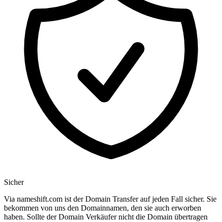
Sicher
Via nameshift.com ist der Domain Transfer auf jeden Fall sicher. Sie
bekommen von uns den Domainnamen, den sie auch erworben
haben. Sollte der Domain Verkäufer nicht die Domain übertragen