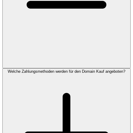
Welche Zahlungsmethoden werden für den Domain Kauf angeboten?