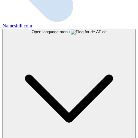
Nameshift.com
Open language menu
de