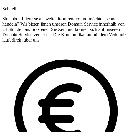
Schnell
Sie haben Interesse an sveltekit-prerender und möchten schnell
handeln? Wir bieten ihnen unseren Domain Service innerhalb von
24 Stunden an. So sparen Sie Zeit und können sich auf unseren
Domain Service verlassen. Die Kommunikation mit dem Verkäufer
läuft direkt über uns.